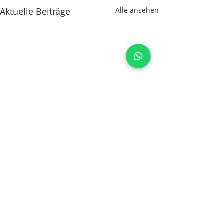
Aktuelle Beiträge
Alle ansehen
0.0 / 5 (0)
Kommentare