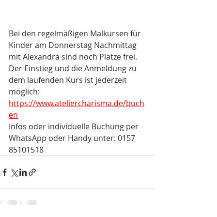
Bei den regelmäßigen Malkursen für 
Kinder am Donnerstag Nachmittag 
mit Alexandra sind noch Plätze frei. 
Der Einstieg und die Anmeldung zu 
dem laufenden Kurs ist jederzeit 
möglich: 
https://www.ateliercharisma.de/buch
en
Infos oder individuelle Buchung per 
WhatsApp oder Handy unter: ‭0157 
85101518‬