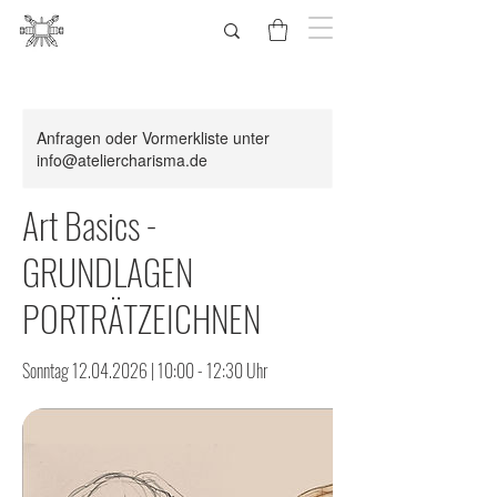
Anfragen oder Vormerkliste unter
info@ateliercharisma.de
Art Basics -
GRUNDLAGEN
PORTRÄTZEICHNEN
Sonntag 12.04.2026 | 10:00 - 12:30 Uhr