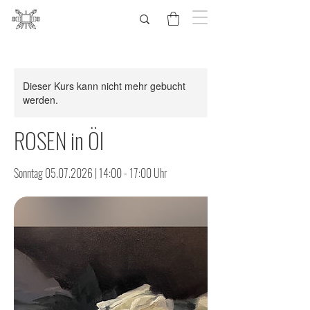
Dieser Kurs kann nicht mehr gebucht
werden.
ROSEN in Öl
Sonntag 05.07.2026 | 14:00 - 17:00 Uhr