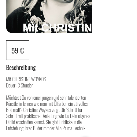
59
Euro
59 €
Beschreibung
Mit CHRISTINE WOYKOS
Dauer: 3 Stunden
Möchtest Du von einer jungen und sehr talentierten
Künstlerin lernen wie man mit Ölfarben ein stilvolles
Bild malt? Christine Woykos zeigt Dir Schritt für
Schritt mit praktischer Anleitung wie Du Dein eigenes
Ölbild erschaffen kannst. Sie gibt Einblicke in die
Entstehung ihrer Bilder mit der Alla Prima Technik.