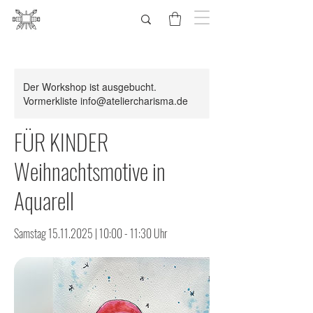
Der Workshop ist ausgebucht.
Vormerkliste info@ateliercharisma.de
FÜR KINDER
Weihnachtsmotive in
Aquarell
Samstag 15.11.2025 | 10:00 - 11:30 Uhr