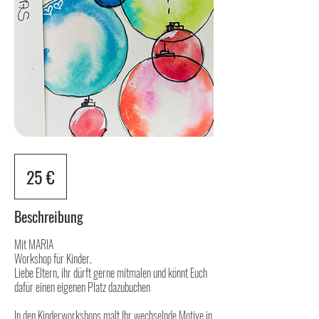
25
Euro
25 €
Beschreibung
Mit MARIA
Workshop für Kinder.
Liebe Eltern, ihr dürft gerne mitmalen und könnt Euch
dafür einen eigenen Platz dazubuchen
In den Kinderworkshops malt Ihr wechselnde Motive in