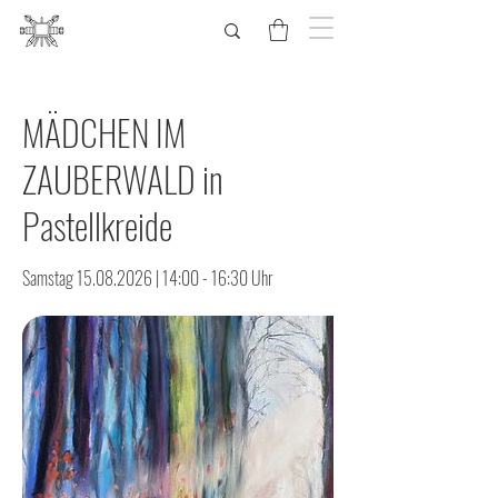
MÄDCHEN IM
ZAUBERWALD in
Pastellkreide
Samstag 15.08.2026 | 14:00 - 16:30 Uhr