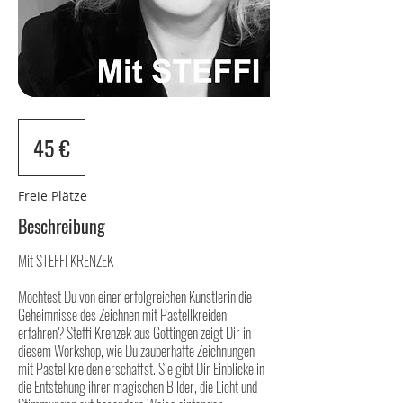
45
Euro
45 €
Freie Plätze
Beschreibung
Mit STEFFI KRENZEK
Möchtest Du von einer erfolgreichen Künstlerin die
Geheimnisse des Zeichnen mit Pastellkreiden
erfahren? Steffi Krenzek aus Göttingen zeigt Dir in
diesem Workshop, wie Du zauberhafte Zeichnungen
mit Pastellkreiden erschaffst. Sie gibt Dir Einblicke in
die Entstehung ihrer magischen Bilder, die Licht und