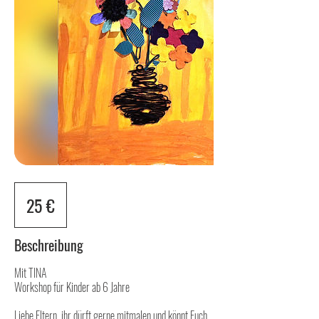
25
Euro
25 €
Beschreibung
Mit TINA
Workshop für Kinder ab 6 Jahre
Liebe Eltern, ihr dürft gerne mitmalen und könnt Euch