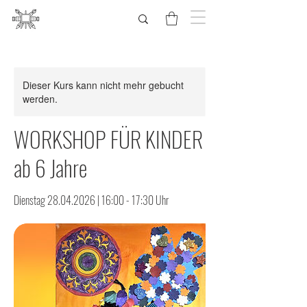
Dieser Kurs kann nicht mehr gebucht
werden.
WORKSHOP FÜR KINDER
ab 6 Jahre
Dienstag 28.04.2026 | 16:00 - 17:30 Uhr