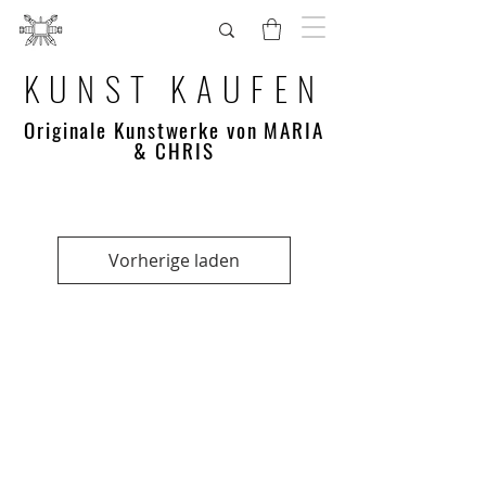
KUNST KAUFEN
Originale Kunstwerke von MARIA
& CHRIS
Vorherige laden