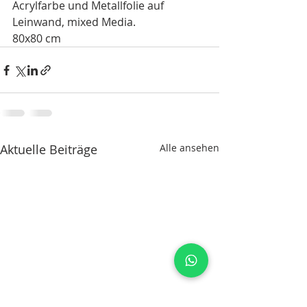
Acrylfarbe und Metallfolie auf 
Leinwand, mixed Media.
80x80 cm
Aktuelle Beiträge
Alle ansehen