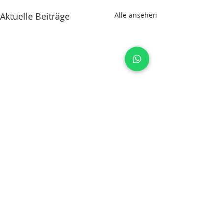
Aktuelle Beiträge
Alle ansehen
0.0 / 5 (0)
Kommentare