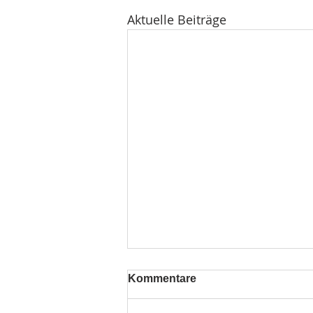
Aktuelle Beiträge
Kommentare