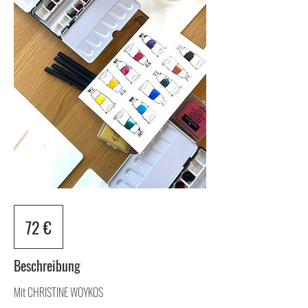
72
Euro
72 €
Beschreibung
Mit CHRISTINE WOYKOS