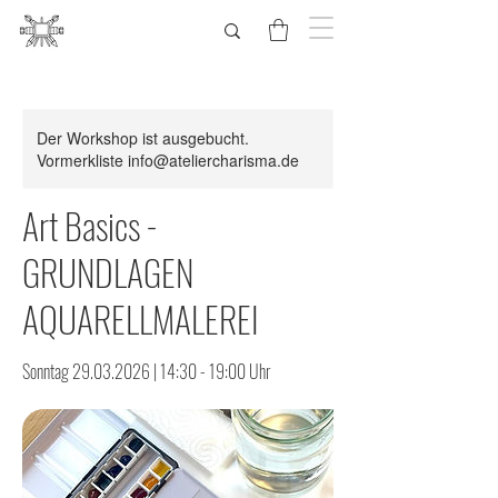
Der Workshop ist ausgebucht.
Vormerkliste info@ateliercharisma.de
Art Basics -
GRUNDLAGEN
AQUARELLMALEREI
Sonntag 29.03.2026 | 14:30 - 19:00 Uhr