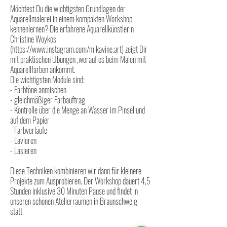
Möchtest Du die wichtigsten Grundlagen der
Aquarellmalerei in einem kompakten Workshop
kennenlernen? Die erfahrene Aquarellkünstlerin
Christine Woykos
(https://www.instagram.com/mikavine.art) zeigt Dir
mit praktischen Übungen ,worauf es beim Malen mit
Aquarellfarben ankommt.
Die wichtigsten Module sind:
- Farbtöne anmischen
- gleichmäßiger Farbauftrag
- Kontrolle über die Menge an Wasser im Pinsel und
auf dem Papier
- Farbverläufe
- Lavieren
- Lasieren
Diese Techniken kombinieren wir dann für kleinere
Projekte zum Ausprobieren. Der Workshop dauert 4,5
Stunden inklusive 30 Minuten Pause und findet in
unseren schönen Atelierräumen in Braunschweig
statt.