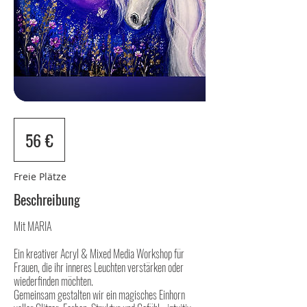
56
Euro
56 €
Freie Plätze
Beschreibung
Mit MARIA
Ein kreativer Acryl & Mixed Media Workshop für
Frauen, die ihr inneres Leuchten verstärken oder
wiederfinden möchten.
Gemeinsam gestalten wir ein magisches Einhorn