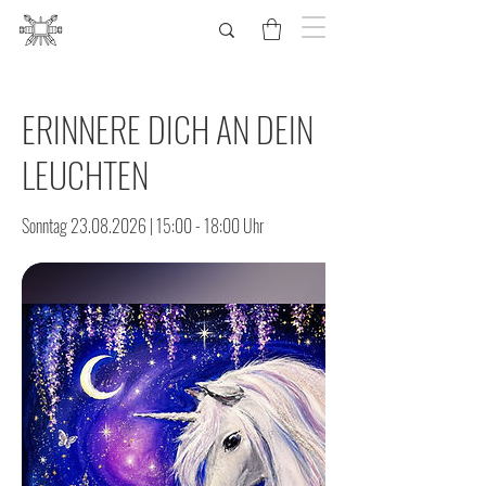
ERINNERE DICH AN DEIN
LEUCHTEN
Sonntag 23.08.2026 | 15:00 - 18:00 Uhr