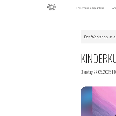
Erwachsene & Jugendliche
Wor
Der Workshop ist a
KINDERKUR
Dienstag 27.05.2025 | 1