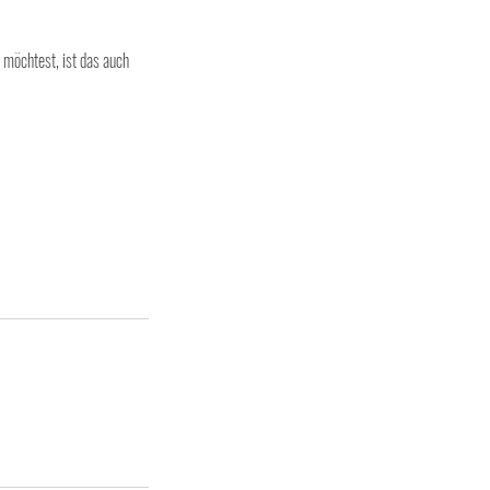
möchtest, ist das auch