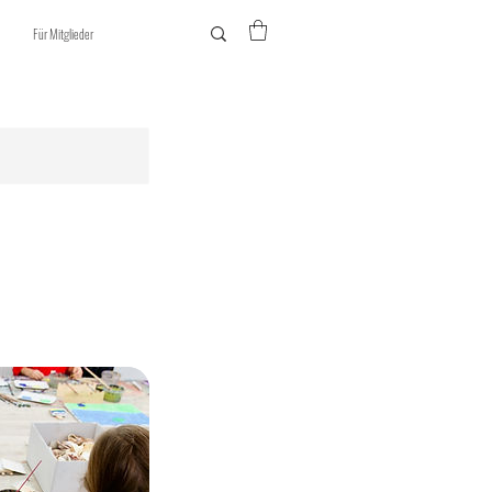
Für Mitglieder