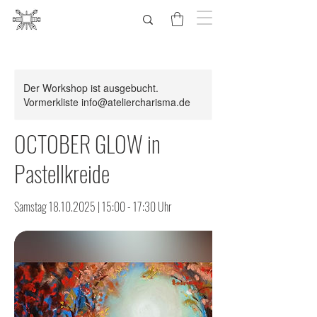
Der Workshop ist ausgebucht.
Vormerkliste info@ateliercharisma.de
OCTOBER GLOW in
Pastellkreide
Samstag 18.10.2025 | 15:00 - 17:30 Uhr