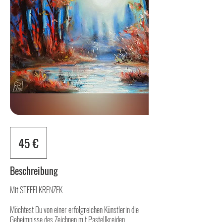
45
Euro
45 €
Beschreibung
Mit STEFFI KRENZEK
Möchtest Du von einer erfolgreichen Künstlerin die
Geheimnisse des Zeichnen mit Pastellkreiden