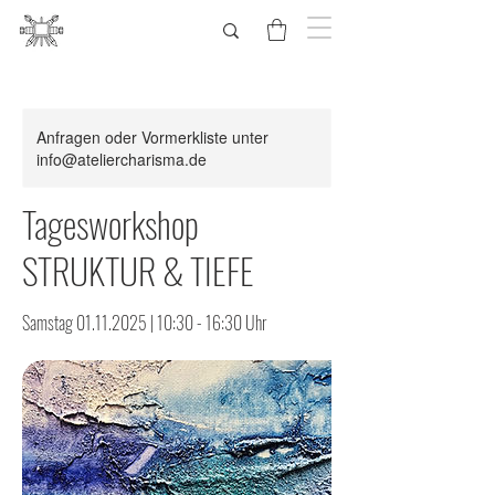
Anfragen oder Vormerkliste unter
info@ateliercharisma.de
Tagesworkshop
STRUKTUR & TIEFE
Samstag 01.11.2025 | 10:30 - 16:30 Uhr