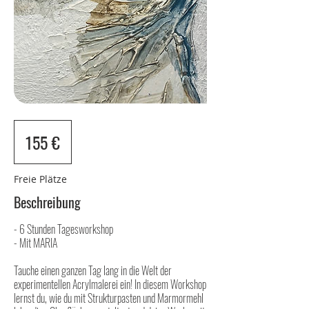
155
Euro
155 €
Freie Plätze
Beschreibung
- 6 Stunden Tagesworkshop
- Mit MARIA
Tauche einen ganzen Tag lang in die Welt der
experimentellen Acrylmalerei ein! In diesem Workshop
lernst du, wie du mit Strukturpasten und Marmormehl