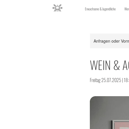
Erwachsene & Jugendliche
Wor
Anfragen oder Vorm
WEIN & 
Freitag 25.07.2025 | 18