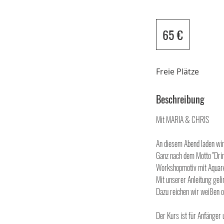
65
Euro
65 €
Freie Plätze
Beschreibung
Mit MARIA & CHRIS
An diesem Abend laden wir
Ganz nach dem Motto "Dri
Workshopmotiv mit Aquare
Mit unserer Anleitung geli
Dazu reichen wir weißen 
Der Kurs ist für Anfänger