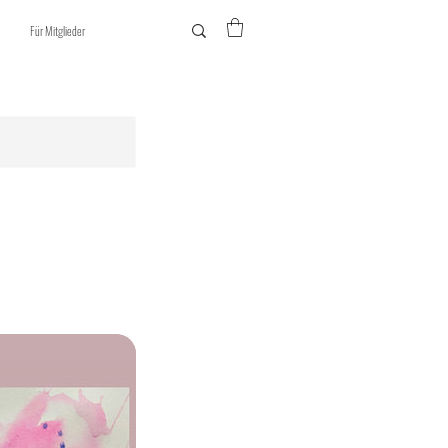
Für Mitglieder